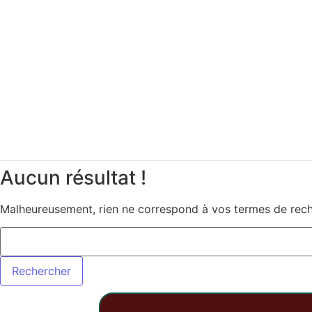
Aucun résultat !
Malheureusement, rien ne correspond à vos termes de reche