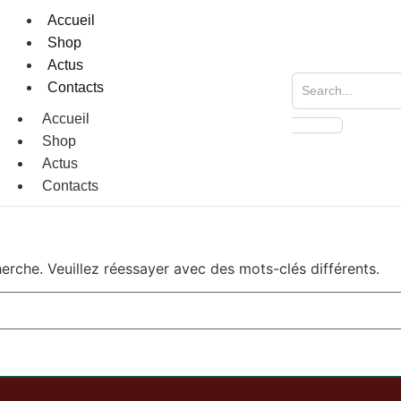
Accueil
Shop
Actus
Contacts
Accueil
Shop
Actus
Contacts
rche. Veuillez réessayer avec des mots-clés différents.