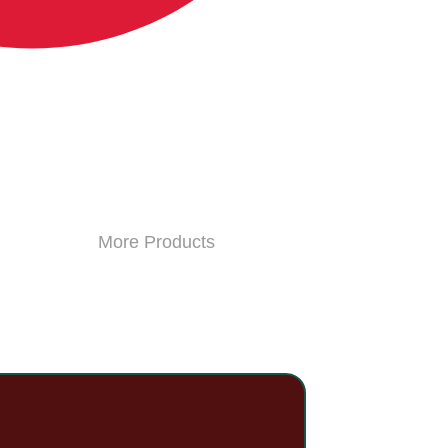
More Products