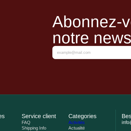
Abonnez-v
notre news
es
Service client
Categories
Bes
FAQ
Activités
info
Shipping Info
Actualité