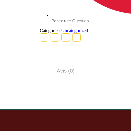
Posez une Question
Catégorie :
Uncategorized
Avis (0)