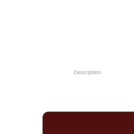
Description