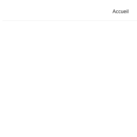
Accueil